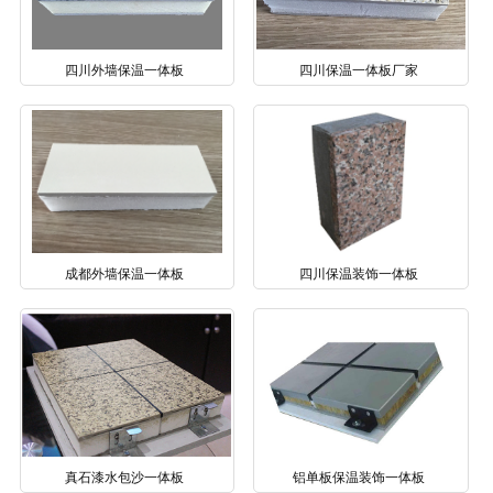
四川外墙保温一体板
四川保温一体板厂家
成都外墙保温一体板
四川保温装饰一体板
真石漆水包沙一体板
铝单板保温装饰一体板