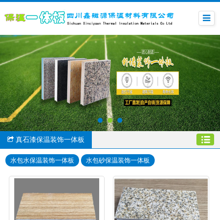
真石漆保温装饰一体板
水包水保温装饰一体板
水包砂保温装饰一体板