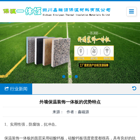
行业新闻
外墙保温装饰一体板的优势特点
来源： 作者：鑫磁源
1、实用性强，防腐蚀，抗冲击。
保温装饰一体板的面层采用硅酸钙板，硅酸钙板强度密度都很高，具有良好的抗