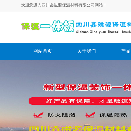
欢迎您进入四川鑫磁源保温材料有限公司网站！
网站首页
关于我们
产品