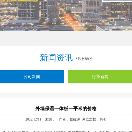
新闻资讯
/ NEWS
公司新闻
行业新闻
外墙保温一体板一平米的价格
2022/12/11 来源： 作者：鑫磁源 浏览次数：1047