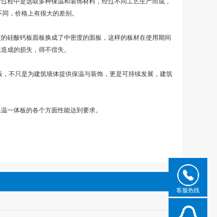
产过程中是选取多种保温和装饰材料，经过不同工艺生产而成，
不同，价格上有很大的差别。
度的硅酸钙板面板换成了中密度的面板，这样的板材在使用期间
题造成的损失，得不偿失。
板，不只是为建筑墙体提供保温与装饰，更是可持续发展，建筑
保温一体板的各个方面性能达到要求。
客服热线