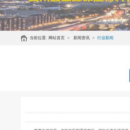
当前位置:
网站首页
>
新闻资讯
>
行业新闻