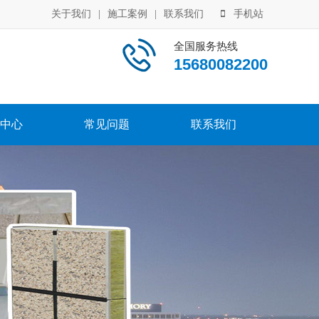
关于我们
|
施工案例
|
联系我们
手机站
全国服务热线
15680082200
中心
常见问题
联系我们