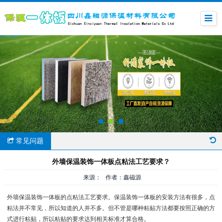
常见问题
外墙保温装饰一体板点粘法工艺要求？
来源： 作者：鑫磁源
外墙保温装饰一体板的点粘法工艺要求。保温装饰一体板的安装方法有很多，点
粘法并不常见，所以知道的人并不多。但不管是哪种粘贴方法都要按照正确的方
式进行粘贴，所以粘贴的要求达到相关标准才算合格。