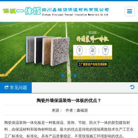
常见问题
陶瓷外墙保温装饰一体板的优点？
来源： 作者：鑫磁源
陶瓷保温装饰一体化板是一种集保温、装饰、节能、防火于一体的新型建筑材
料，由保温材料和装饰材料组成。最大的优点是传统的现场离散技术生产工艺在
工厂标准化、标准化。具有产品质量稳定、不受现场施工环境影响的优点。