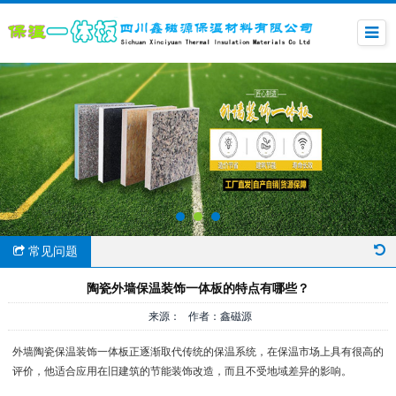
常见问题
陶瓷外墙保温装饰一体板的特点有哪些？
来源： 作者：鑫磁源
外墙陶瓷保温装饰一体板正逐渐取代传统的保温系统，在保温市场上具有很高的
评价，他适合应用在旧建筑的节能装饰改造，而且不受地域差异的影响。