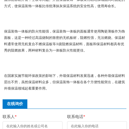
方式，使保温装饰一体板比传统薄抹灰保温系统的安全性高，使用寿命长。
保温装饰一体板的防火性能强，保温装饰一体板的面板通常使用陶瓷薄板作为饰
面板，这是一种经过高温烧制的致密的无机板材，阻燃性强，无法燃烧。保温材
料通常使用无机复合不燃保温板等A级阻燃保温材料，面板和保温材料都具有优
秀的阻燃效果，两种材料复合为一体板防火性能更佳。
在国家实施节能环保政策的影响下，外墙保温材料发展迅速，各种外墙保温材料
层出不穷，虽然保温材料众多，但保温装饰一体板在各个方便性能突出，在建筑
外墙保温领域起着重要作用。
在线询价
联系人
*
联系电话
*