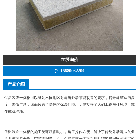
在线询价
15680082200
产品介绍
保温装饰一体板可以满足不同地区对建筑外墙节能改造的要求，提升建筑室内温
度，降低湿度，因而改善了墙体的保温性能。明显改善了人们工作居住环境。减
少能源消耗。
保温装饰一体板的施工受环境影响小，施工操作方便，解决了传统外墙薄抹灰保
温系统容易开裂，空鼓等问题。并且保温装饰一体板采用粘结加锚固同时固定的