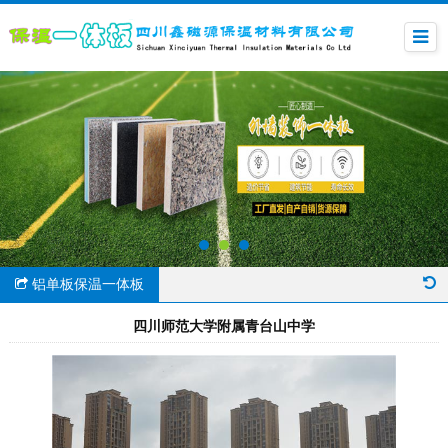
铝单板保温一体板
四川师范大学附属青台山中学